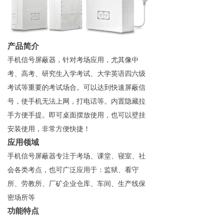
产品简介
手机信号屏蔽器，针对考场应用，尤其像中
考、高考、研究生入学考试、大学英语四六级
考试等重要的考试场合。可以达到快速屏蔽信
号，使手机无法上网，打电话等。内置隐藏拉
手方便手提。即可桌面摆放使用，也可以壁挂
安装使用，非常方便快捷！
应用领域
手机信号屏蔽器专注于考场、课堂、寝室、社
会各类考点，也可广泛应用于：监狱、看守
所、劳教所、厂矿企业仓库、车间、生产线保
密场所等
功能特点