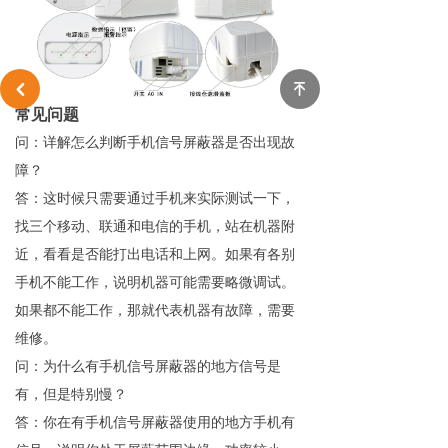
녠
낒
常见问题
问：详解怎么判断手机信号屏蔽器是否出现故
障？
答：这时候只需要通过手机来实际测试一下，
找三个移动、联通和电信的手机，站在机器附
近，看看是否能打出电话和上网。如果有各别
手机不能工作，说明机器可能需要略微调试。
如果都不能工作，那就代表机器有故障，需要
维修。
问：为什么有手机信号屏蔽器的地方信号是
有，但是特别慢？
答：你在有手机信号屏蔽器使用的地方手机有