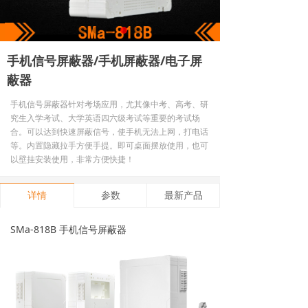
手机信号屏蔽器/手机屏蔽器/电子屏
蔽器
手机信号屏蔽器针对考场应用，尤其像中考、高考、研
究生入学考试、大学英语四六级考试等重要的考试场
合。可以达到快速屏蔽信号，使手机无法上网，打电话
等。内置隐藏拉手方便手提。即可桌面摆放使用，也可
以壁挂安装使用，非常方便快捷！
详情
参数
最新产品
SMa-818B 手机信号屏蔽器