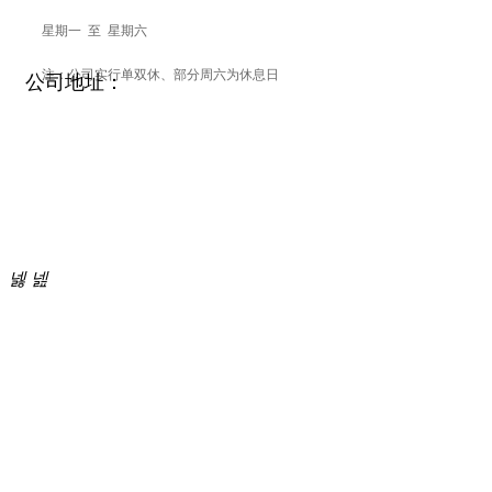
星期一 至 星期六
注：公司实行单双休、部分周六为休息日
公司地址：
넳
넲