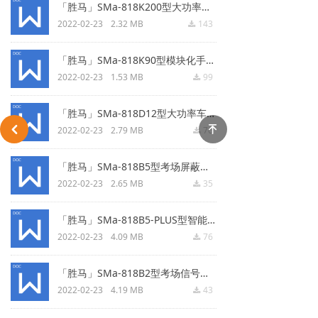
「胜马」SMa-818K200型大功率无线信号屏蔽.docx
2022-02-23
2.32 MB
143
끂
「胜马」SMa-818K90型模块化手机屏蔽器.docx
2022-02-23
1.53 MB
99
끂
「胜马」SMa-818D12型大功率车载信号屏蔽.docx
녠
낒
2022-02-23
2.79 MB
76
끂
「胜马」SMa-818B5型考场屏蔽器.docx
2022-02-23
2.65 MB
35
끂
「胜马」SMa-818B5-PLUS型智能联网型手机信号屏蔽器.docx
2022-02-23
4.09 MB
76
끂
「胜马」SMa-818B2型考场信号屏蔽.docx
2022-02-23
4.19 MB
43
끂