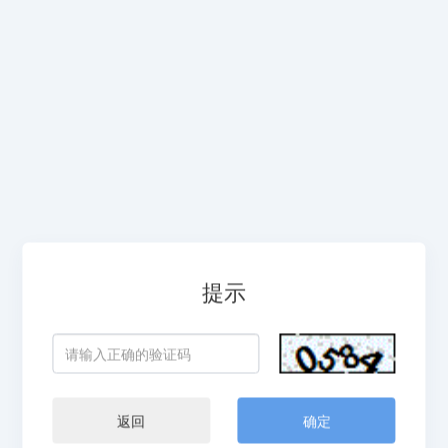
提示
返回
确定