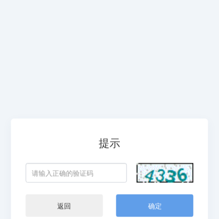
提示
返回
确定